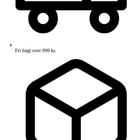
Fri fragt over 999 kr.