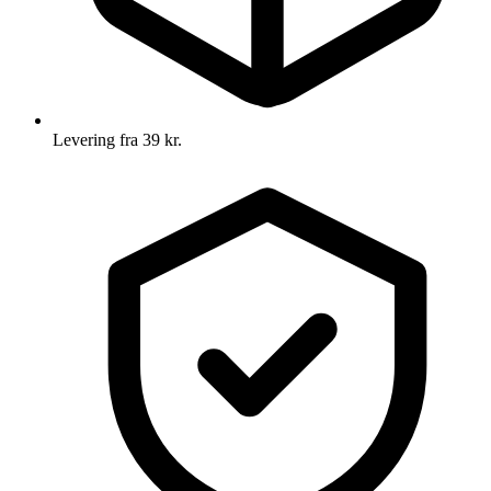
Levering fra 39 kr.