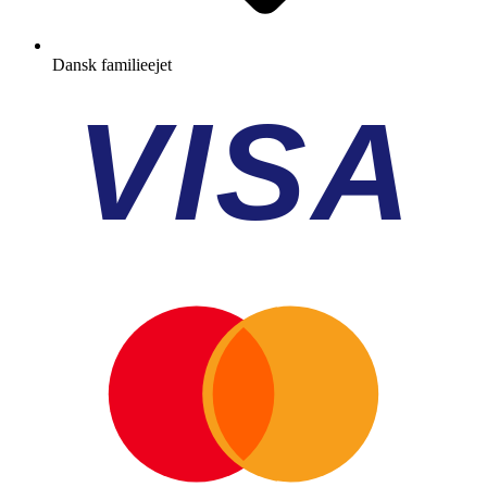
Dansk familieejet
VISA