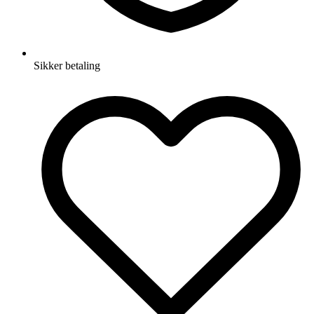
Sikker betaling