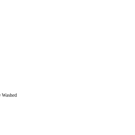
ne Washed