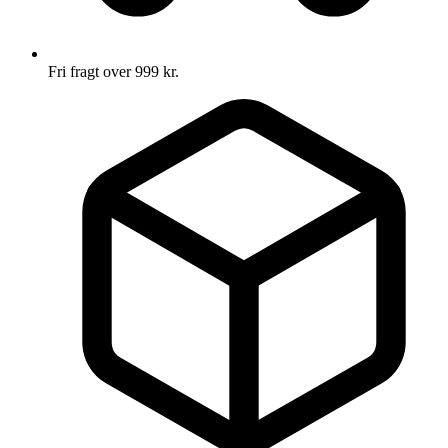
Fri fragt over 999 kr.