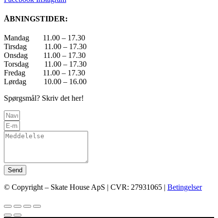
ÅBNINGSTIDER:
Mandag 11.00 – 17.30
Tirsdag 11.00 – 17.30
Onsdag 11.00 – 17.30
Torsdag 11.00 – 17.30
Fredag 11.00 – 17.30
Lørdag 10.00 – 16.00
Spørgsmål? Skriv det her!
Send
© Copyright – Skate House ApS | CVR: 27931065 |
Betingelser