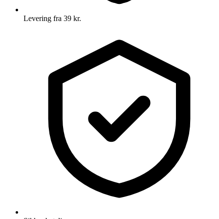
Levering fra 39 kr.