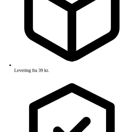
Levering fra 39 kr.