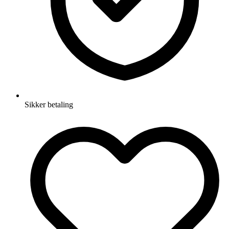
Sikker betaling