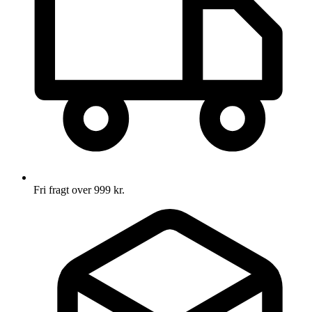
Fri fragt over 999 kr.