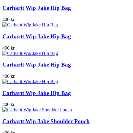
Carhartt Wip Jake Hip Bag
400
kr.
Carhartt Wip Jake Hip Bag
400
kr.
Carhartt Wip Jake Hip Bag
400
kr.
Carhartt Wip Jake Hip Bag
400
kr.
Carhartt Wip Jake Shoulder Pouch
400
kr.