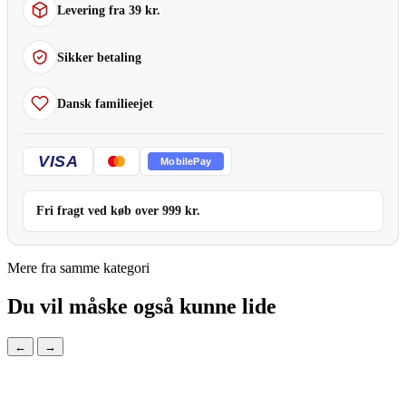
Levering fra 39 kr.
Sikker betaling
Dansk familieejet
VISA
MobilePay
Fri fragt ved køb over
999
kr.
Mere fra samme kategori
Du vil måske også kunne lide
←
→