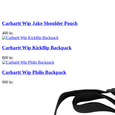
Carhartt Wip Jake Shoulder Pouch
400
kr.
Carhartt Wip Kickflip Backpack
800
kr.
Carhartt Wip Philis Backpack
900
kr.