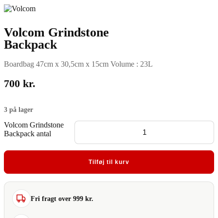
Volcom Grindstone
Backpack
Boardbag 47cm x 30,5cm x 15cm Volume : 23L
700
kr.
3 på lager
Volcom Grindstone
Backpack antal
Tilføj til kurv
Fri fragt over 999 kr.