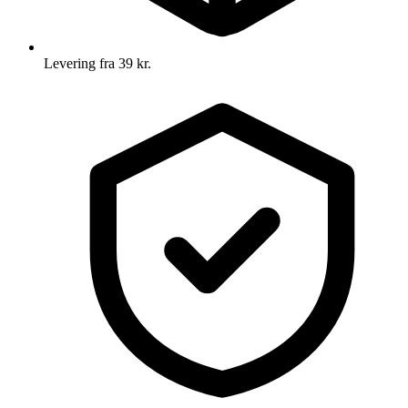
Levering fra 39 kr.