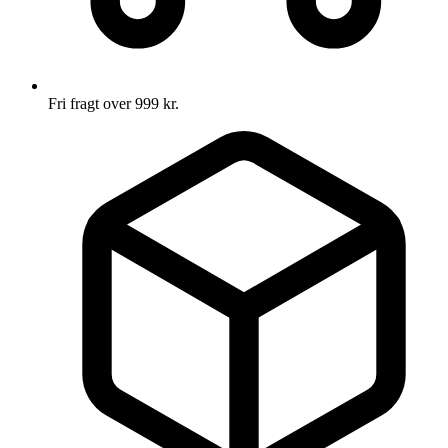
Fri fragt over 999 kr.