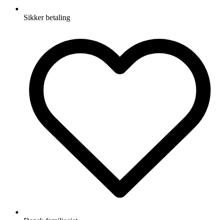
Sikker betaling