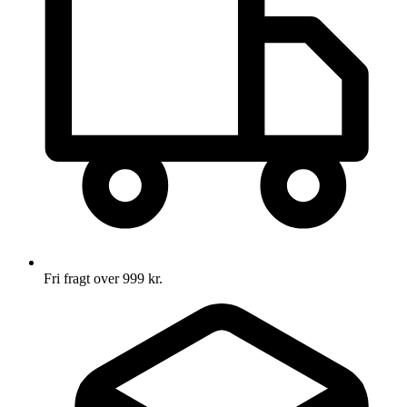
Fri fragt over 999 kr.