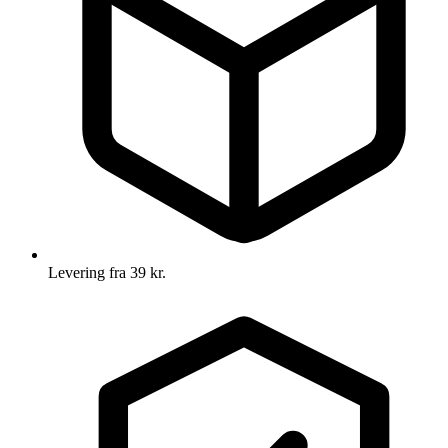
Levering fra 39 kr.