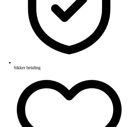
Sikker betaling