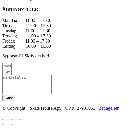
ÅBNINGSTIDER:
Mandag 11.00 – 17.30
Tirsdag 11.00 – 17.30
Onsdag 11.00 – 17.30
Torsdag 11.00 – 17.30
Fredag 11.00 – 17.30
Lørdag 10.00 – 16.00
Spørgsmål? Skriv det her!
Send
© Copyright – Skate House ApS | CVR: 27931065 |
Betingelser