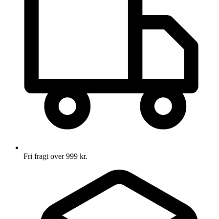
Fri fragt over 999 kr.