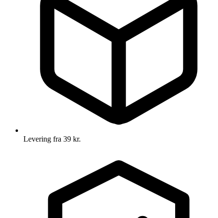
Levering fra 39 kr.