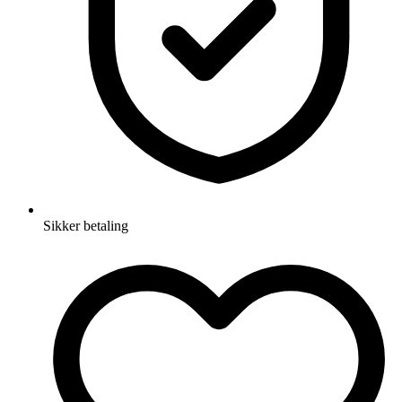
Sikker betaling