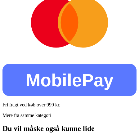
MobilePay
Fri fragt ved køb over
999
kr.
Mere fra samme kategori
Du vil måske også kunne lide