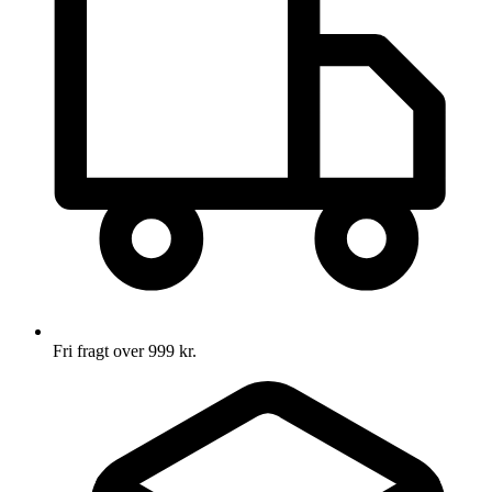
Fri fragt over 999 kr.