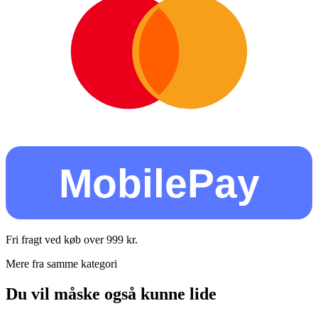
MobilePay
Fri fragt ved køb over
999
kr.
Mere fra samme kategori
Du vil måske også kunne lide