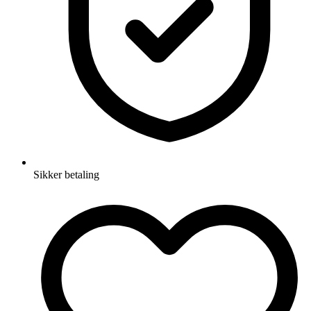
Sikker betaling