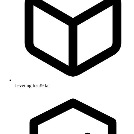
Levering fra 39 kr.