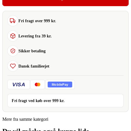
Fri fragt over 999 kr.
Levering fra 39 kr.
Sikker betaling
Dansk familieejet
VISA
MobilePay
Fri fragt ved køb over
999
kr.
Mere fra samme kategori