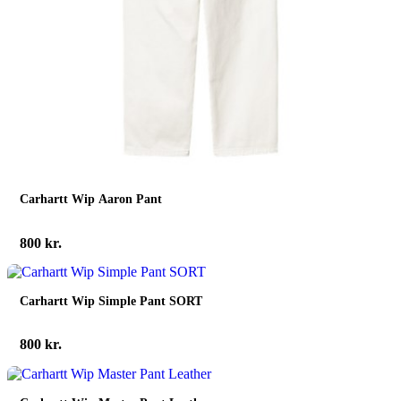
Carhartt Wip Aaron Pant
800
kr.
Carhartt Wip Simple Pant SORT
800
kr.