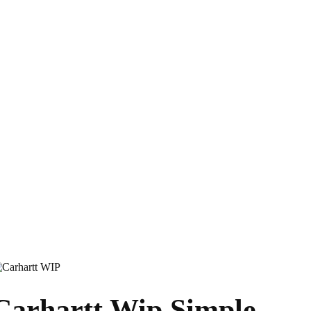
Carhartt Wip Simple