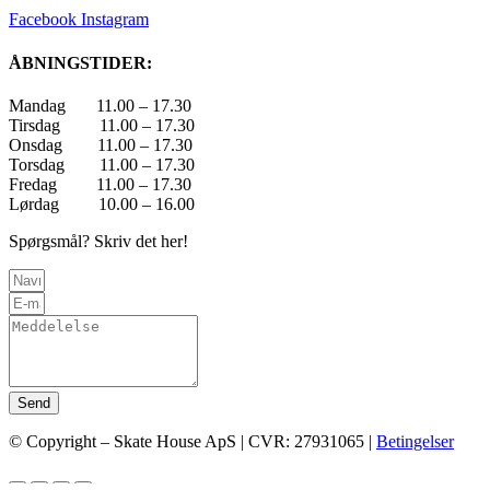
Facebook
Instagram
ÅBNINGSTIDER:
Mandag 11.00 – 17.30
Tirsdag 11.00 – 17.30
Onsdag 11.00 – 17.30
Torsdag 11.00 – 17.30
Fredag 11.00 – 17.30
Lørdag 10.00 – 16.00
Spørgsmål? Skriv det her!
Send
© Copyright – Skate House ApS | CVR: 27931065 |
Betingelser