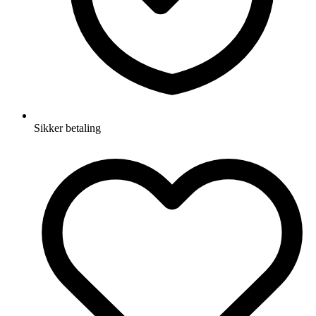
Sikker betaling