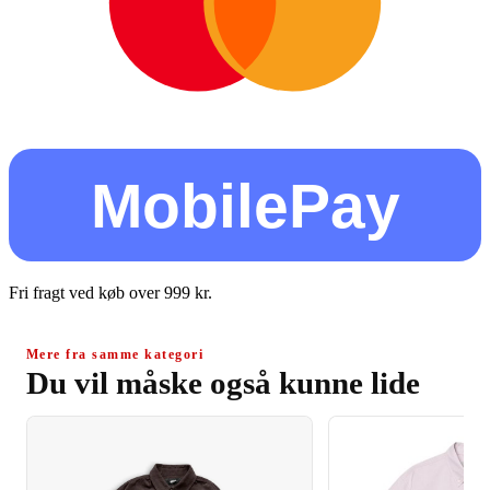
MobilePay
Fri fragt ved køb over
999
kr.
Mere fra samme kategori
Du vil måske også kunne lide