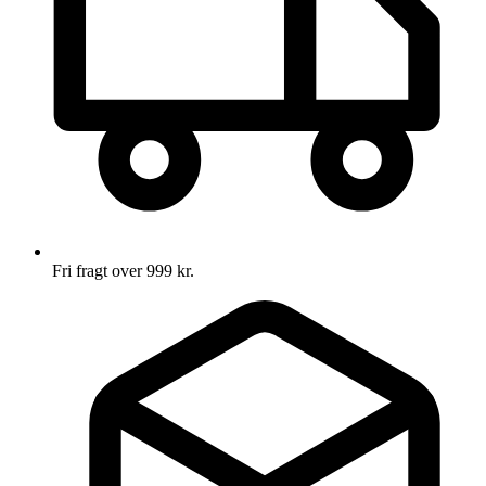
Fri fragt over 999 kr.