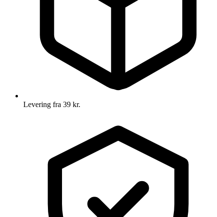
Levering fra 39 kr.